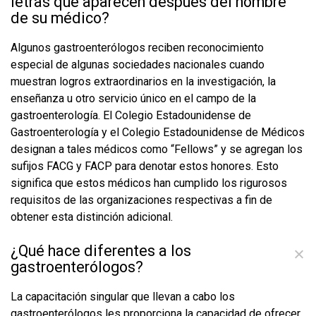
letras que aparecen después del nombre
de su médico?
Algunos gastroenterólogos reciben reconocimiento
especial de algunas sociedades nacionales cuando
muestran logros extraordinarios en la investigación, la
enseñanza u otro servicio único en el campo de la
gastroenterología. El Colegio Estadounidense de
Gastroenterología y el Colegio Estadounidense de Médicos
designan a tales médicos como “Fellows” y se agregan los
sufijos FACG y FACP para denotar estos honores. Esto
significa que estos médicos han cumplido los rigurosos
requisitos de las organizaciones respectivas a fin de
obtener esta distinción adicional.
¿Qué hace diferentes a los
gastroenterólogos?
La capacitación singular que llevan a cabo los
gastroenterólogos les proporciona la capacidad de ofrecer