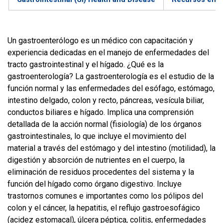
Un gastroenterólogo es un médico con capacitación y
experiencia dedicadas en el manejo de enfermedades del
tracto gastrointestinal y el hígado. ¿Qué es la
gastroenterología? La gastroenterología es el estudio de la
función normal y las enfermedades del esófago, estómago,
intestino delgado, colon y recto, páncreas, vesícula biliar,
conductos biliares e hígado. Implica una comprensión
detallada de la acción normal (fisiología) de los órganos
gastrointestinales, lo que incluye el movimiento del
material a través del estómago y del intestino (motilidad), la
digestión y absorción de nutrientes en el cuerpo, la
eliminación de residuos procedentes del sistema y la
función del hígado como órgano digestivo. Incluye
trastornos comunes e importantes como los pólipos del
colon y el cáncer, la hepatitis, el reflujo gastroesofágico
(acidez estomacal), úlcera péptica, colitis, enfermedades