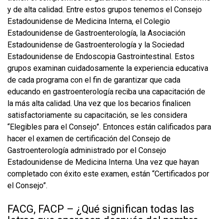
y de alta calidad. Entre estos grupos tenemos el Consejo
Estadounidense de Medicina Interna, el Colegio
Estadounidense de Gastroenterología, la Asociación
Estadounidense de Gastroenterología y la Sociedad
Estadounidense de Endoscopia Gastrointestinal. Estos
grupos examinan cuidadosamente la experiencia educativa
de cada programa con el fin de garantizar que cada
educando en gastroenterología reciba una capacitación de
la más alta calidad. Una vez que los becarios finalicen
satisfactoriamente su capacitación, se les considera
“Elegibles para el Consejo”. Entonces están calificados para
hacer el examen de certificación del Consejo de
Gastroenterología administrado por el Consejo
Estadounidense de Medicina Interna. Una vez que hayan
completado con éxito este examen, están “Certificados por
el Consejo”.
FACG, FACP – ¿Qué significan todas las