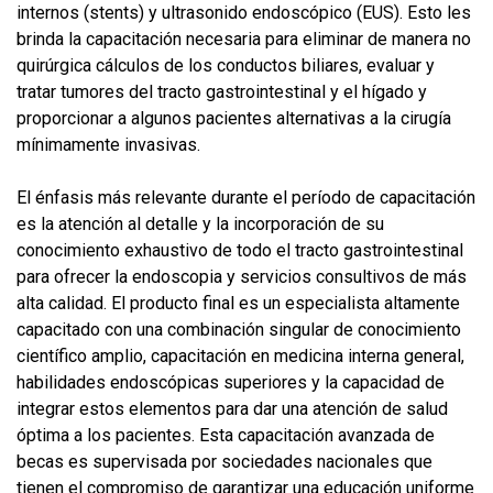
internos (stents) y ultrasonido endoscópico (EUS). Esto les
brinda la capacitación necesaria para eliminar de manera no
quirúrgica cálculos de los conductos biliares, evaluar y
tratar tumores del tracto gastrointestinal y el hígado y
proporcionar a algunos pacientes alternativas a la cirugía
mínimamente invasivas.
El énfasis más relevante durante el período de capacitación
es la atención al detalle y la incorporación de su
conocimiento exhaustivo de todo el tracto gastrointestinal
para ofrecer la endoscopia y servicios consultivos de más
alta calidad. El producto final es un especialista altamente
capacitado con una combinación singular de conocimiento
científico amplio, capacitación en medicina interna general,
habilidades endoscópicas superiores y la capacidad de
integrar estos elementos para dar una atención de salud
óptima a los pacientes. Esta capacitación avanzada de
becas es supervisada por sociedades nacionales que
tienen el compromiso de garantizar una educación uniforme