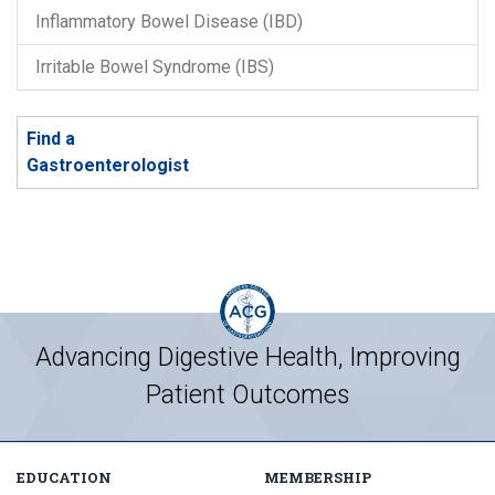
Inflammatory Bowel Disease (IBD)
Irritable Bowel Syndrome (IBS)
Find a
Gastroenterologist
Advancing Digestive Health, Improving
Patient Outcomes
EDUCATION
MEMBERSHIP