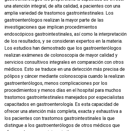
una atención integral, de alta calidad, a pacientes con una
amplia variedad de trastornos gastrointestinales. Los
gastroenterólogos realizan la mayor parte de las
investigaciones que implican procedimientos
endoscópicos gastrointestinales, así como la interpretación
de los resultados, y se consideran expertos en la materia.
Los estudios han demostrado que los gastroenterólogos
realizan exámenes de colonoscopia de mayor calidad y
servicios consultivos integrales en comparación con otros
médicos. Esto se traduce en una detección más precisa de
pólipos y cáncer mediante colonoscopia cuando la realizan
gastroenterólogos, menos complicaciones por los
procedimientos y menos días en el hospital para muchos
trastornos gastrointestinales manejados por especialistas
capacitados en gastroenterología. Es esta capacidad de
ofrecer una atención más completa, exacta y exhaustiva a
los pacientes con trastornos gastrointestinales la que
distingue a los gastroenterólogos de otros médicos que