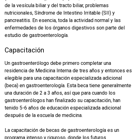
de la vesícula biliar y del tracto biliar, problemas
nutricionales, Síndrome de Intestino Irritable (SII) y
pancreatitis. En esencia, toda la actividad normal y las
enfermedades de los órganos digestivos son parte del
estudio de gastroenterología.
Capacitación
Un gastroenterólogo debe primero completar una
residencia de Medicina Interna de tres años y entonces es
elegible para una capacitación especializada adicional
(beca) en gastroenterología. Esta beca tiene generalmente
una duración de 2 a 3 años, así que para cuando los
gastroenterólogos han finalizado su capacitación, han
tenido 5-6 años de educación especializada adicional
después de la escuela de medicina.
La capacitación de becas de gastroenterología es un
programa intenso y riguroso, donde los futuros