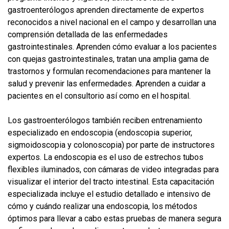
gastroenterólogos aprenden directamente de expertos
reconocidos a nivel nacional en el campo y desarrollan una
comprensión detallada de las enfermedades
gastrointestinales. Aprenden cómo evaluar a los pacientes
con quejas gastrointestinales, tratan una amplia gama de
trastornos y formulan recomendaciones para mantener la
salud y prevenir las enfermedades. Aprenden a cuidar a
pacientes en el consultorio así como en el hospital.
Los gastroenterólogos también reciben entrenamiento
especializado en endoscopia (endoscopia superior,
sigmoidoscopia y colonoscopia) por parte de instructores
expertos. La endoscopia es el uso de estrechos tubos
flexibles iluminados, con cámaras de video integradas para
visualizar el interior del tracto intestinal. Esta capacitación
especializada incluye el estudio detallado e intensivo de
cómo y cuándo realizar una endoscopia, los métodos
óptimos para llevar a cabo estas pruebas de manera segura