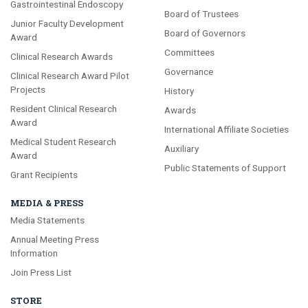
Gastrointestinal Endoscopy
Board of Trustees
Junior Faculty Development
Board of Governors
Award
Committees
Clinical Research Awards
Governance
Clinical Research Award Pilot
Projects
History
Resident Clinical Research
Awards
Award
International Affiliate Societies
Medical Student Research
Auxiliary
Award
Public Statements of Support
Grant Recipients
MEDIA & PRESS
Media Statements
Annual Meeting Press
Information
Join Press List
STORE